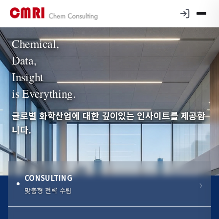
Chemical,
Data,
Insight
is Everything.
글로벌 화학산업에 대한 깊이있는 인사이트를 제공합
니다.
CONSULTING
맞춤형 전략 수립