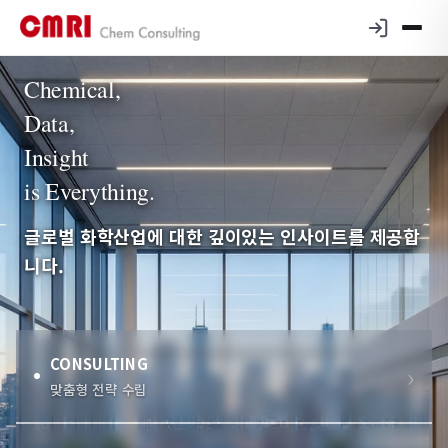
Chemical,
Data,
Insight
is Everything.
글로벌 화학산업에 대한 깊이있는 인사이트를 제공합
니다.
CONSULTING
맞춤형 전략 수립