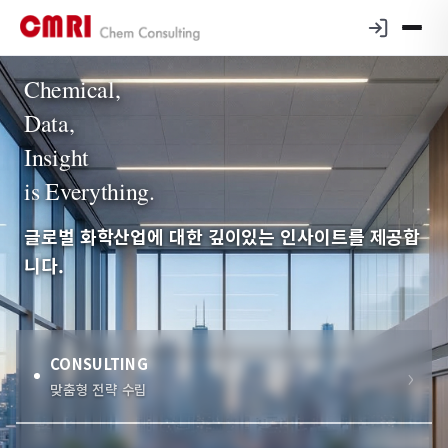
Chemical,
Data,
Insight
is Everything.
글로벌 화학산업에 대한 깊이있는 인사이트를 제공합
니다.
CONSULTING
맞춤형 전략 수립