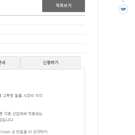
목록보기
안내
신청하기