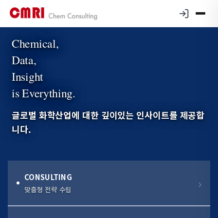
Chemical,
Data,
Insight
is Everything.
글로벌 화학산업에 대한 깊이있는 인사이트를 제공합
니다.
CONSULTING
맞춤형 전략 수립