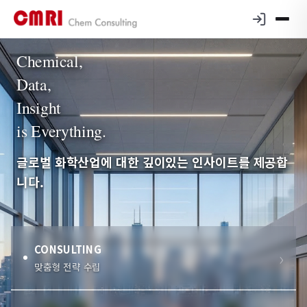
Chemical,
Data,
Insight
is Everything.
글로벌 화학산업에 대한 깊이있는 인사이트를 제공합
니다.
CONSULTING
맞춤형 전략 수립